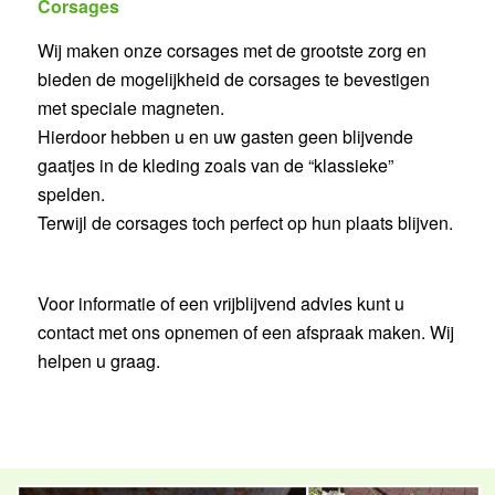
Corsages
Wij maken onze corsages met de grootste zorg en
bieden de mogelijkheid de corsages te bevestigen
met speciale magneten.
Hierdoor hebben u en uw gasten geen blijvende
gaatjes in de kleding zoals van de “klassieke”
spelden.
Terwijl de corsages toch perfect op hun plaats blijven.
Voor informatie of een vrijblijvend advies kunt u
contact met ons opnemen of een afspraak maken. Wij
helpen u graag.