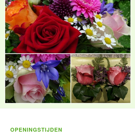
OPENINGSTIJDEN