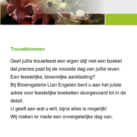
Trouwbloemen
Geef jullie trouwfeest een eigen stijl met een boeket
dat precies past bij de mooiste dag van jullie leven.
Een feestelijke, bloemrijke aankleding?
Bij Bloemgalerie Lian Engelen bent u aan het juiste
adres voor feestelijke boeketten doorgevoerd tot in de
detail.
U geeft aan wat u wilt, bijna alles is mogelijk!
Wij maken er mede een onvergetelijke dag van.