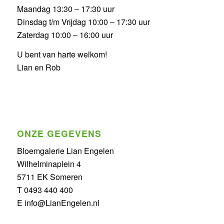
Maandag 13:30 – 17:30 uur
Dinsdag t/m Vrijdag 10:00 – 17:30 uur
Zaterdag 10:00 – 16:00 uur
U bent van harte welkom!
Lian en Rob
ONZE GEGEVENS
Bloemgalerie Lian Engelen
Wilhelminaplein 4
5711 EK Someren
T 0493 440 400
E info@LianEngelen.nl