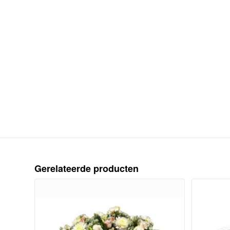
Gerelateerde producten