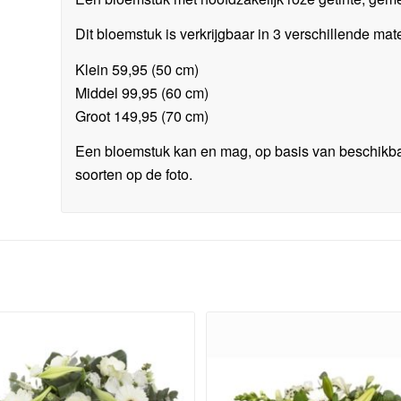
Dit bloemstuk is verkrijgbaar in 3 verschillende mat
Klein 59,95 (50 cm)
Middel 99,95 (60 cm)
Groot 149,95 (70 cm)
Een bloemstuk kan en mag, op basis van beschikba
soorten op de foto.