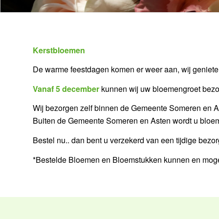
Kerstbloemen
De warme feestdagen komen er weer aan, wij genieten 
Vanaf 5 december
kunnen wij uw bloemengroet bezorg
Wij bezorgen zelf binnen de Gemeente Someren en A
Buiten de Gemeente Someren en Asten wordt u bloem
Bestel nu.. dan bent u verzekerd van een tijdige bezor
*Bestelde Bloemen en Bloemstukken kunnen en mogen