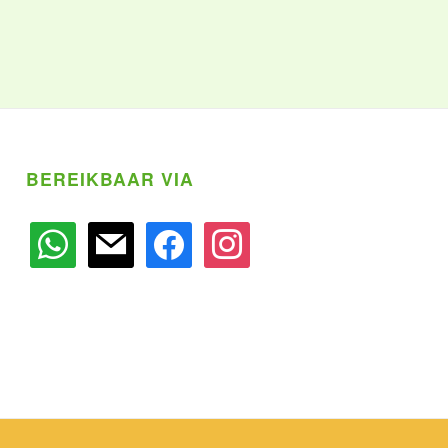
BEREIKBAAR VIA