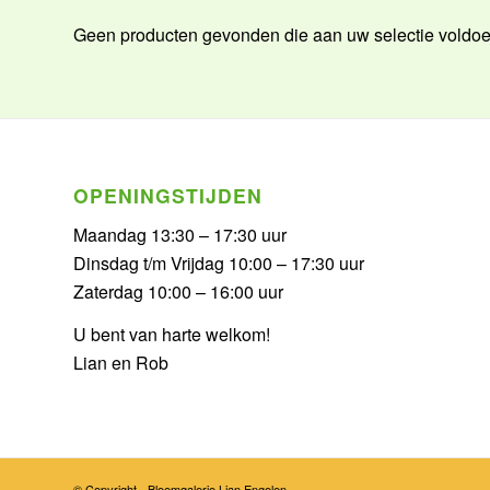
Geen producten gevonden die aan uw selectie voldoe
OPENINGSTIJDEN
Maandag 13:30 – 17:30 uur
Dinsdag t/m Vrijdag 10:00 – 17:30 uur
Zaterdag 10:00 – 16:00 uur
U bent van harte welkom!
Lian en Rob
© Copyright - Bloemgalerie Lian Engelen