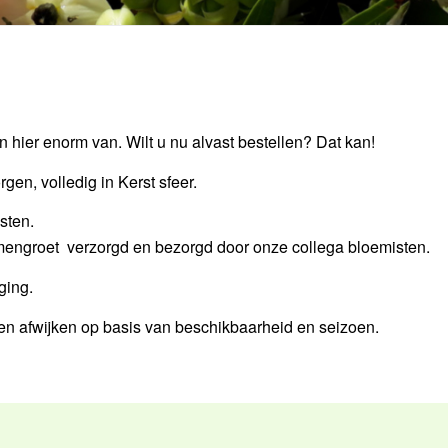
hier enorm van. Wilt u nu alvast bestellen? Dat kan!
en, volledig in Kerst sfeer.
sten.
engroet verzorgd en bezorgd door onze collega bloemisten.
ging.
 afwijken op basis van beschikbaarheid en seizoen.