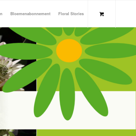
en
Bloemenabonnement
Floral Stories